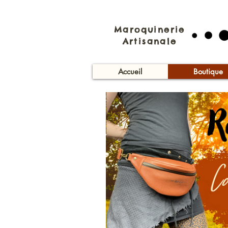
Maroquinerie
Artisanale
Accueil
Boutique