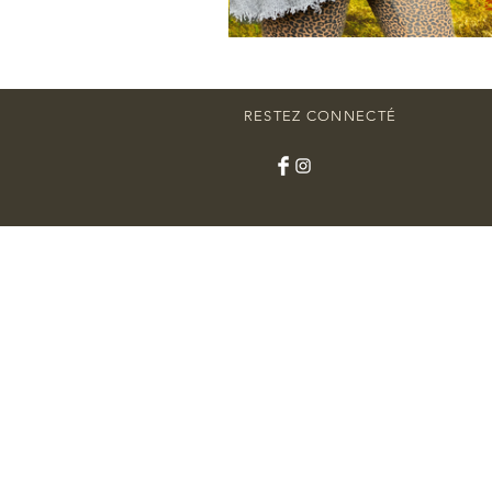
RESTEZ CONNECTÉ