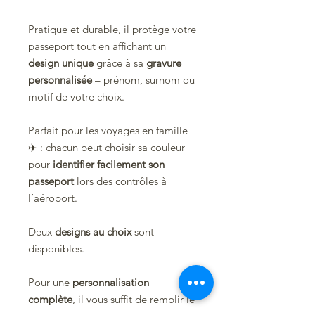
Pratique et durable, il protège votre
passeport tout en affichant un
design unique
grâce à sa
gravure
personnalisée
– prénom, surnom ou
motif de votre choix.
Parfait pour les voyages en famille
✈️ : chacun peut choisir sa couleur
pour
identifier facilement son
passeport
lors des contrôles à
l’aéroport.
Deux
designs au choix
sont
disponibles.
Pour une
personnalisation
complète
, il vous suffit de remplir le