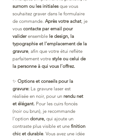
surnom ou les initiales
que vous
souhaitez graver dans le formulaire
de commande.
Après votre achat
, je
vous
contacte par email
pour
valider
ensemble
le design, la
typographie et l’emplacement de la
gravure
, afin que votre étui reflète
parfaitement votre
style ou celui de
la personne à qui vous l’offrez.
✨
Options et conseils pour la
gravure:
La gravure laser est
réalisée en noir, pour un
rendu net
et élégant.
Pour les cuirs foncés
(noir ou brun), je recommande
l’option
dorure,
qui ajoute un
contraste plus visible et une
finition
chic et durable
. Vous avez une idée