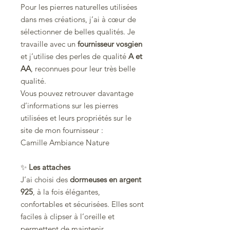
Pour les pierres naturelles utilisées
dans mes créations, j’ai à cœur de
sélectionner de belles qualités. Je
travaille avec un
fournisseur vosgien
et j’utilise des perles de qualité
A et
AA
, reconnues pour leur très belle
qualité.
Vous pouvez retrouver davantage
d’informations sur les pierres
utilisées et leurs propriétés sur le
site de mon fournisseur :
Camille Ambiance Nature
✨
Les attaches
J’ai choisi des
dormeuses en argent
925
, à la fois élégantes,
confortables et sécurisées. Elles sont
faciles à clipser à l’oreille et
permettent de maintenir