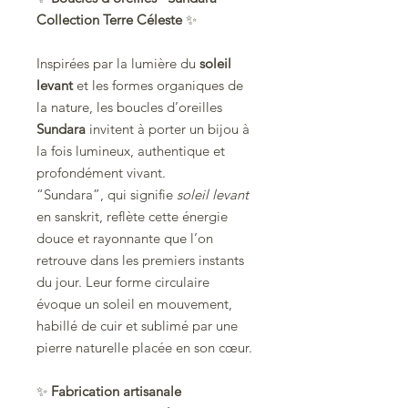
Collection Terre Céleste
✨
Inspirées par la lumière du
soleil
levant
et les formes organiques de
la nature, les boucles d’oreilles
Sundara
invitent à porter un bijou à
la fois lumineux, authentique et
profondément vivant.
“Sundara”, qui signifie
soleil levant
en sanskrit, reflète cette énergie
douce et rayonnante que l’on
retrouve dans les premiers instants
du jour. Leur forme circulaire
évoque un soleil en mouvement,
habillé de cuir et sublimé par une
pierre naturelle placée en son cœur.
✨
Fabrication artisanale