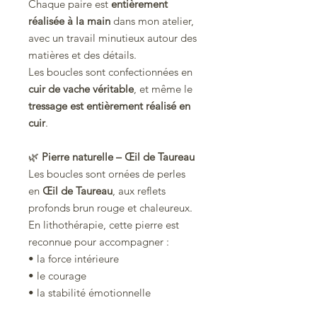
Chaque paire est
entièrement
réalisée à la main
dans mon atelier,
avec un travail minutieux autour des
matières et des détails.
Les boucles sont confectionnées en
cuir de vache véritable
, et même le
tressage est entièrement réalisé en
cuir
.
🌿
Pierre naturelle – Œil de Taureau
Les boucles sont ornées de perles
en
Œil de Taureau
, aux reflets
profonds brun rouge et chaleureux.
En lithothérapie, cette pierre est
reconnue pour accompagner :
• la force intérieure
• le courage
• la stabilité émotionnelle