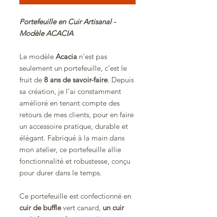
Portefeuille en Cuir Artisanal -
Modèle ACACIA
Le modèle
Acacia
n’est pas
seulement un portefeuille, c’est le
fruit de
8 ans de savoir-faire
. Depuis
sa création, je l’ai constamment
amélioré en tenant compte des
retours de mes clients, pour en faire
un accessoire pratique, durable et
élégant. Fabriqué à la main dans
mon atelier, ce portefeuille allie
fonctionnalité et robustesse, conçu
pour durer dans le temps.
Ce portefeuille est confectionné en
cuir de buffle
vert canard,
un cuir