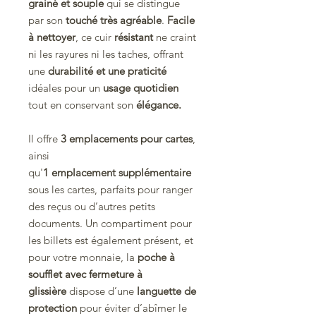
grainé et souple
qui se distingue
par son
touché très agréable
.
Facile
à nettoyer
, ce cuir
résistant
ne craint
ni les rayures ni les taches, offrant
une
durabilité et une praticité
idéales pour un
usage quotidien
tout en conservant son
élégance.
Il offre
3 emplacements pour cartes
,
ainsi
qu'
1 emplacement supplémentaire
sous les cartes, parfaits pour ranger
des reçus ou d’autres petits
documents. Un compartiment pour
les billets est également présent, et
pour votre monnaie, la
poche à
soufflet avec fermeture à
glissière
dispose d’une
languette de
protection
pour éviter d’abîmer le