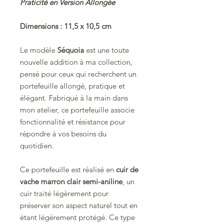
Praticité en Version Allongée
Dimensions : 11,5 x 10,5 cm
Le modèle
Séquoia
est une toute
nouvelle addition à ma collection,
pensé pour ceux qui recherchent un
portefeuille allongé, pratique et
élégant. Fabriqué à la main dans
mon atelier, ce portefeuille associe
fonctionnalité et résistance pour
répondre à vos besoins du
quotidien.
Ce portefeuille est réalisé en
cuir de
vache marron clair semi-aniline
, un
cuir traité légèrement pour
préserver son aspect naturel tout en
étant légèrement protégé. Ce type