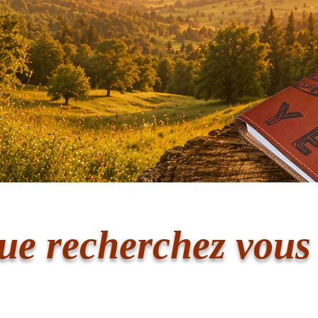
ue recherchez vous