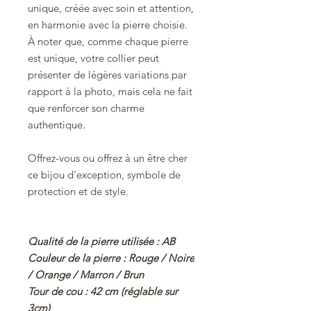
unique, créée avec soin et attention,
en harmonie avec la pierre choisie.
À noter que, comme chaque pierre
est unique, votre collier peut
présenter de légères variations par
rapport à la photo, mais cela ne fait
que renforcer son charme
authentique.
Offrez-vous ou offrez à un être cher
ce bijou d'exception, symbole de
protection et de style.
Qualité de la pierre utilisée : AB
Couleur de la pierre : Rouge / Noire
/ Orange / Marron / Brun
Tour de cou : 42 cm (réglable sur
3cm)