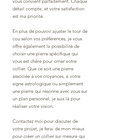
vous convient parfaitement. Chaque
détail compte, et votre satisfaction
est ma priorité.
En plus de pouvoir ajuster le tour de
cou selon vos préférences, je vous
offre également la possibilité de
choisir une pierre spécifique qui
vous est chère pour orner votre
collier. Que ce soit une pierre
associée à vos croyances, à votre
signe astrologique ou simplement
une pierre qui résonne avec vous sur
un plan personnel, je suis là pour
réaliser votre vision.
Contactez moi pour discuter de
votre projet, je ferai de mon mieux
pour créer un collier sur mesure qui