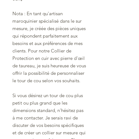
Nota :
En tant qu'artisan
maroquinier spécialisé dans le sur
mesure, je créée des pièces uniques
qui répondent parfaitement aux
besoins et aux préférences de mes
clients. Pour notre Collier de
Protection en cuir avec pierre d'œil
de taureau, je suis heureuse de vous
offrir la possibilité de personnaliser
le tour de cou selon vos souhaits.
Si vous désirez un tour de cou plus
petit ou plus grand que les
dimensions standard, n'hésitez pas
à me contacter. Je serais ravi de
discuter de vos besoins spécifiques
et de créer un collier sur mesure qui