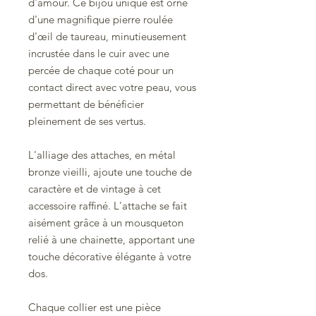
d'amour. Ce bijou unique est orné
d'une magnifique pierre roulée
d'œil de taureau, minutieusement
incrustée dans le cuir avec une
percée de chaque coté pour un
contact direct avec votre peau, vous
permettant de bénéficier
pleinement de ses vertus.
L'alliage des attaches, en métal
bronze vieilli, ajoute une touche de
caractère et de vintage à cet
accessoire raffiné. L'attache se fait
aisément grâce à un mousqueton
relié à une chainette, apportant une
touche décorative élégante à votre
dos.
Chaque collier est une pièce