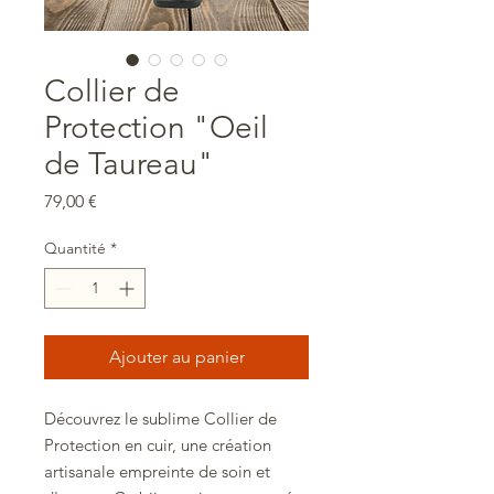
Collier de
Protection "Oeil
de Taureau"
Prix
79,00 €
Quantité
*
Ajouter au panier
Découvrez le sublime Collier de
Protection en cuir, une création
artisanale empreinte de soin et