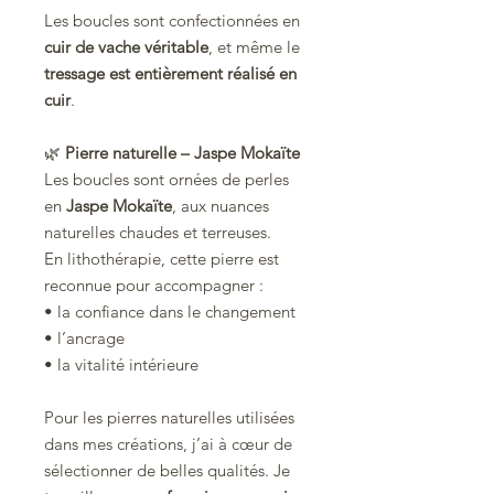
Les boucles sont confectionnées en
cuir de vache véritable
, et même le
tressage est entièrement réalisé en
cuir
.
🌿
Pierre naturelle – Jaspe Mokaïte
Les boucles sont ornées de perles
en
Jaspe Mokaïte
, aux nuances
naturelles chaudes et terreuses.
En lithothérapie, cette pierre est
reconnue pour accompagner :
• la confiance dans le changement
• l’ancrage
• la vitalité intérieure
Pour les pierres naturelles utilisées
dans mes créations, j’ai à cœur de
sélectionner de belles qualités. Je