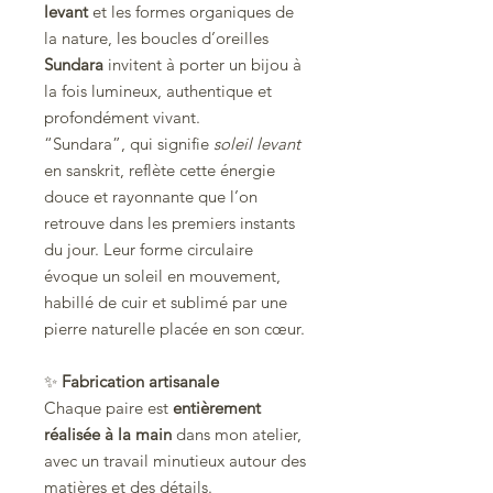
levant
et les formes organiques de
la nature, les boucles d’oreilles
Sundara
invitent à porter un bijou à
la fois lumineux, authentique et
profondément vivant.
“Sundara”, qui signifie
soleil levant
en sanskrit, reflète cette énergie
douce et rayonnante que l’on
retrouve dans les premiers instants
du jour. Leur forme circulaire
évoque un soleil en mouvement,
habillé de cuir et sublimé par une
pierre naturelle placée en son cœur.
✨
Fabrication artisanale
Chaque paire est
entièrement
réalisée à la main
dans mon atelier,
avec un travail minutieux autour des
matières et des détails.