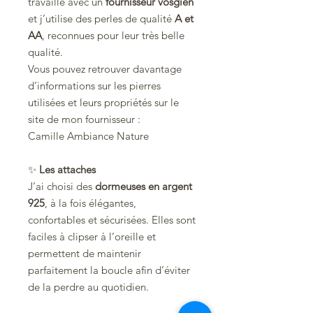
travaille avec un
fournisseur vosgien
et j’utilise des perles de qualité
A et
AA
, reconnues pour leur très belle
qualité.
Vous pouvez retrouver davantage
d’informations sur les pierres
utilisées et leurs propriétés sur le
site de mon fournisseur :
Camille Ambiance Nature
✨
Les attaches
J’ai choisi des
dormeuses en argent
925
, à la fois élégantes,
confortables et sécurisées. Elles sont
faciles à clipser à l’oreille et
permettent de maintenir
parfaitement la boucle afin d’éviter
de la perdre au quotidien.