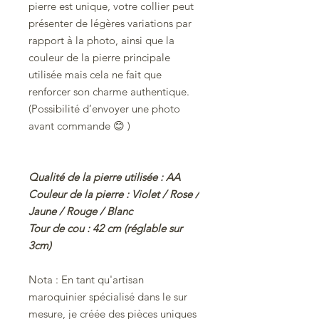
pierre est unique, votre collier peut
présenter de légères variations par
rapport à la photo, ainsi que la
couleur de la pierre principale
utilisée mais cela ne fait que
renforcer son charme authentique.
(Possibilité d’envoyer une photo
avant commande
😊
)
Qualité de la pierre utilisée : AA
Couleur de la pierre : Violet / Rose /
Jaune / Rouge / Blanc
Tour de cou : 42 cm (réglable sur
3cm)
Nota :
En tant qu'artisan
maroquinier spécialisé dans le sur
mesure, je créée des pièces uniques