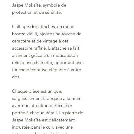
Jaspe Mokaïte, symbole de
protection et de sérénité.
L'alliage des attaches, en métal
bronze vieilli, ajoute une touche de
caractère et de vintage à cet
accessoire raffiné. L'attache se fait
aisément grâce à un mousqueton
relié à une chainette, apportant une
touche décorative élégante à votre
dos.
Chaque pièce est unique,
soigneusement fabriquée à la main,
avec une attention particulière
portée à chaque détail. La pierre de
Jaspe Mokaïte est délicatement
incrustée dans le cuir, avec une