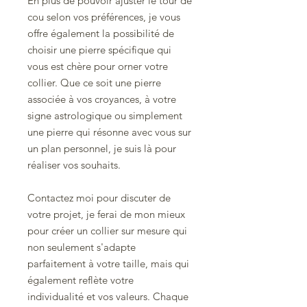
En plus de pouvoir ajuster le tour de
cou selon vos préférences, je vous
offre également la possibilité de
choisir une pierre spécifique qui
vous est chère pour orner votre
collier. Que ce soit une pierre
associée à vos croyances, à votre
signe astrologique ou simplement
une pierre qui résonne avec vous sur
un plan personnel, je suis là pour
réaliser vos souhaits.
Contactez moi pour discuter de
votre projet, je ferai de mon mieux
pour créer un collier sur mesure qui
non seulement s'adapte
parfaitement à votre taille, mais qui
également reflète votre
individualité et vos valeurs. Chaque