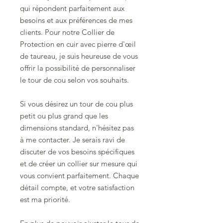
qui répondent parfaitement aux
besoins et aux préférences de mes
clients. Pour notre Collier de
Protection en cuir avec pierre d'œil
de taureau, je suis heureuse de vous
offrir la possibilité de personnaliser
le tour de cou selon vos souhaits.
Si vous désirez un tour de cou plus
petit ou plus grand que les
dimensions standard, n'hésitez pas
à me contacter. Je serais ravi de
discuter de vos besoins spécifiques
et de créer un collier sur mesure qui
vous convient parfaitement. Chaque
détail compte, et votre satisfaction
est ma priorité.