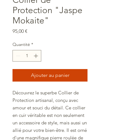
Protection "Jaspe
Mokaite"
Prix
95,00 €
Quantité
*
Ajouter au panier
Découvrez le superbe Collier de
Protection artisanal, conçu avec
amour et souci du détail. Ce collier
en cuir véritable est non seulement
un accessoire de style, mais aussi un
allié pour votre bien-être. Il est orné
d'une magnifique pierre roulée de