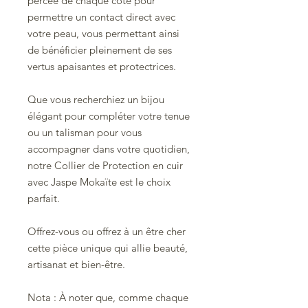
percée de chaque côté pour
permettre un contact direct avec
votre peau, vous permettant ainsi
de bénéficier pleinement de ses
vertus apaisantes et protectrices.
Que vous recherchiez un bijou
élégant pour compléter votre tenue
ou un talisman pour vous
accompagner dans votre quotidien,
notre Collier de Protection en cuir
avec Jaspe Mokaïte est le choix
parfait.
Offrez-vous ou offrez à un être cher
cette pièce unique qui allie beauté,
artisanat et bien-être.
Nota : À noter que, comme chaque