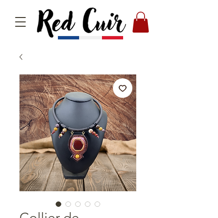
Collier de