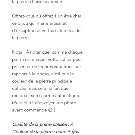
la pierre choisie avec soin.
Offrez-vous ou offrez à un être cher
ce bijou qui marie artisanat
d'exception et vertus naturelles de
la pierre.
Nota : À noter que, comme chaque
pierre est unique, votre collier peut
présenter de légères variations par
rapport à la photo, ainsi que la
couleur de la pierre principale
utilisée mais cela ne fait que
renforcer son charme authentique.
(Possibilité d’envoyer une photo
avant commande
😊
)
Qualité de la pierre utilisée : A
Couleur de la pierre : noire + gris