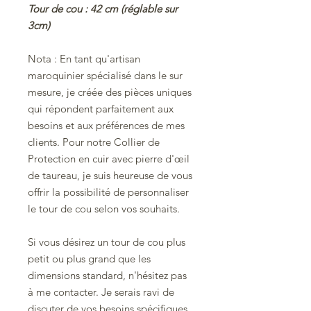
Tour de cou : 42 cm (réglable sur
3cm)
Nota :
En tant qu'artisan
maroquinier spécialisé dans le sur
mesure, je créée des pièces uniques
qui répondent parfaitement aux
besoins et aux préférences de mes
clients. Pour notre Collier de
Protection en cuir avec pierre d'œil
de taureau, je suis heureuse de vous
offrir la possibilité de personnaliser
le tour de cou selon vos souhaits.
Si vous désirez un tour de cou plus
petit ou plus grand que les
dimensions standard, n'hésitez pas
à me contacter. Je serais ravi de
discuter de vos besoins spécifiques