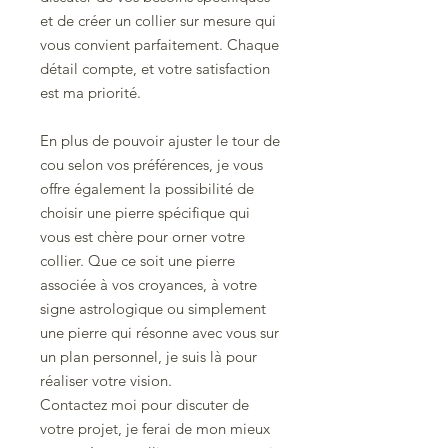
et de créer un collier sur mesure qui
vous convient parfaitement. Chaque
détail compte, et votre satisfaction
est ma priorité.
En plus de pouvoir ajuster le tour de
cou selon vos préférences, je vous
offre également la possibilité de
choisir une pierre spécifique qui
vous est chère pour orner votre
collier. Que ce soit une pierre
associée à vos croyances, à votre
signe astrologique ou simplement
une pierre qui résonne avec vous sur
un plan personnel, je suis là pour
réaliser votre vision.
Contactez moi pour discuter de
votre projet, je ferai de mon mieux