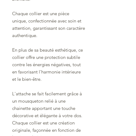
Chaque collier est une pièce
unique, confectionnée avec soin et
attention, garantissant son caractère
authentique.
En plus de sa beauté esthétique, ce
collier offre une protection subtile
contre les énergies négatives, tout
en favorisant l'harmonie intérieure
et le bien-être.
L'attache se fait facilement grâce à
un mousqueton relié à une
chainette apportant une touche
décorative et élégante à votre dos.
Chaque collier est une création
originale, façonnée en fonction de