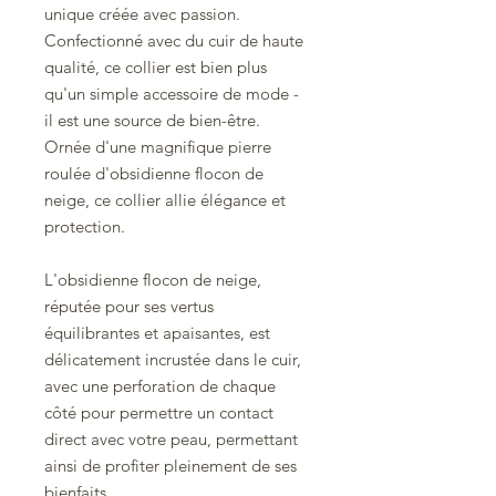
unique créée avec passion.
Confectionné avec du cuir de haute
qualité, ce collier est bien plus
qu'un simple accessoire de mode -
il est une source de bien-être.
Ornée d'une magnifique pierre
roulée d'obsidienne flocon de
neige, ce collier allie élégance et
protection.
L'obsidienne flocon de neige,
réputée pour ses vertus
équilibrantes et apaisantes, est
délicatement incrustée dans le cuir,
avec une perforation de chaque
côté pour permettre un contact
direct avec votre peau, permettant
ainsi de profiter pleinement de ses
bienfaits.