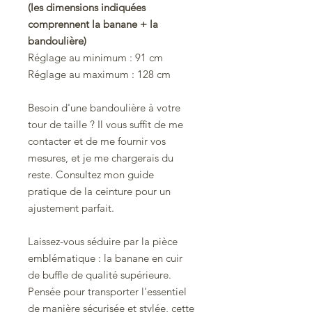
(les dimensions indiquées
comprennent la banane + la
bandoulière)
Réglage au minimum : 91 cm
Réglage au maximum : 128 cm
Besoin d'une bandoulière à votre
tour de taille ? Il vous suffit de me
contacter et de me fournir vos
mesures, et je me chargerais du
reste. Consultez mon guide
pratique de la ceinture pour un
ajustement parfait.
Laissez-vous séduire par la pièce
emblématique : la banane en cuir
de buffle de qualité supérieure.
Pensée pour transporter l'essentiel
de manière sécurisée et stylée, cette