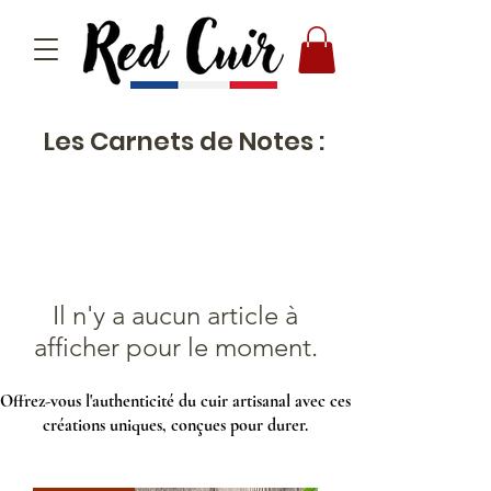
Les Carnets de Notes :
Il n'y a aucun article à
afficher pour le moment.
Offrez-vous l'authenticité du cuir artisanal avec ces
créations uniques, conçues pour durer.