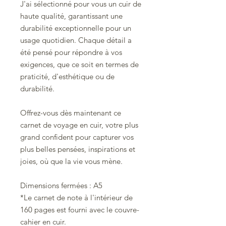
J'ai sélectionné pour vous un cuir de
haute qualité, garantissant une
durabilité exceptionnelle pour un
usage quotidien. Chaque détail a
été pensé pour répondre à vos
exigences, que ce soit en termes de
praticité, d'esthétique ou de
durabilité.
Offrez-vous dès maintenant ce
carnet de voyage en cuir, votre plus
grand confident pour capturer vos
plus belles pensées, inspirations et
joies, où que la vie vous mène.
Dimensions fermées : A5
*Le carnet de note à l'intérieur de
160 pages est fourni avec le couvre-
cahier en cuir.