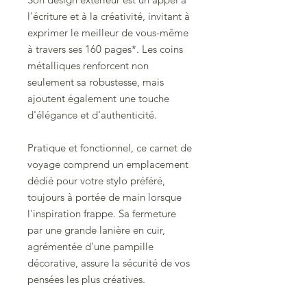
l'écriture et à la créativité, invitant à
exprimer le meilleur de vous-même
à travers ses 160 pages*. Les coins
métalliques renforcent non
seulement sa robustesse, mais
ajoutent également une touche
d'élégance et d'authenticité.
Pratique et fonctionnel, ce carnet de
voyage comprend un emplacement
dédié pour votre stylo préféré,
toujours à portée de main lorsque
l'inspiration frappe. Sa fermeture
par une grande lanière en cuir,
agrémentée d'une pampille
décorative, assure la sécurité de vos
pensées les plus créatives.