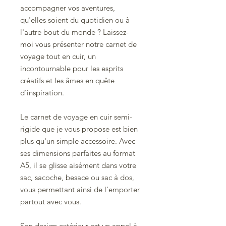
accompagner vos aventures,
qu'elles soient du quotidien ou à
l'autre bout du monde ? Laissez-
moi vous présenter notre carnet de
voyage tout en cuir, un
incontournable pour les esprits
créatifs et les âmes en quête
d'inspiration.
Le carnet de voyage en cuir semi-
rigide que je vous propose est bien
plus qu'un simple accessoire. Avec
ses dimensions parfaites au format
A5, il se glisse aisément dans votre
sac, sacoche, besace ou sac à dos,
vous permettant ainsi de l'emporter
partout avec vous.
Son design extérieur est un appel à