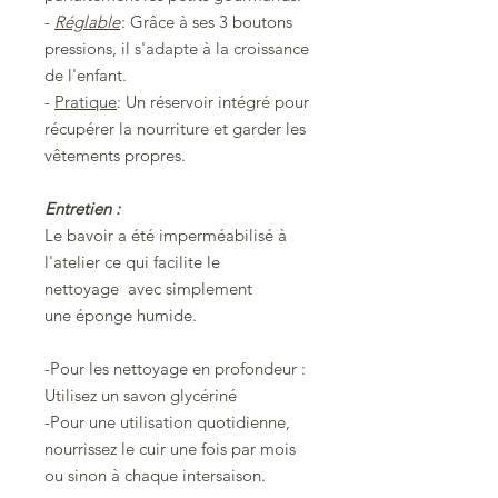
-
Réglable
: Grâce à ses 3 boutons
pressions, il s'adapte à la croissance
de l'enfant.
-
Pratique
: Un réservoir intégré pour
récupérer la nourriture et garder les
vêtements propres.
Entretien :
Le bavoir a été imperméabilisé à
l'atelier ce qui facilite le
nettoyage avec simplement
une éponge humide.
-Pour les nettoyage en profondeur :
Utilisez un savon glycériné
-Pour une utilisation quotidienne,
nourrissez le cuir une fois par mois
ou sinon à chaque intersaison.