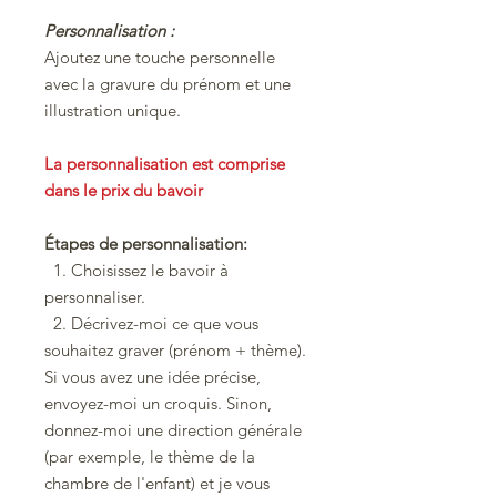
Personnalisation :
Ajoutez une touche personnelle
avec la gravure du prénom et une
illustration unique.
La personnalisation est comprise
dans le prix du bavoir
Étapes de personnalisation:
1. Choisissez le bavoir à
personnaliser.
2. Décrivez-moi ce que vous
souhaitez graver (prénom + thème).
Si vous avez une idée précise,
envoyez-moi un croquis. Sinon,
donnez-moi une direction générale
(par exemple, le thème de la
chambre de l'enfant) et je vous