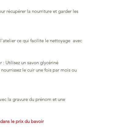
our récupérer la nourriture et garder les
'atelier ce qui facilite le nettoyage avec
 : Utilisez un savon glycériné
 nourrissez le cuir une fois par mois ou
vec la gravure du prénom et une
dans le prix du bavoir