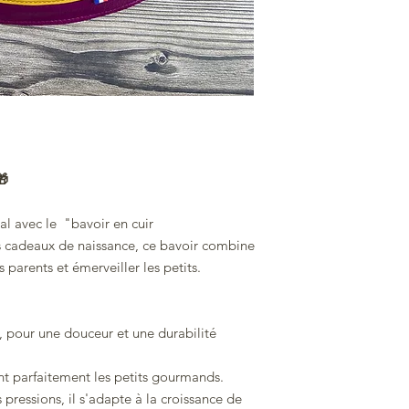
🎁
al avec le "bavoir en cuir
es cadeaux de naissance, ce bavoir combine
s parents et émerveiller les petits.
, pour une douceur et une durabilité
t parfaitement les petits gourmands.
 pressions, il s'adapte à la croissance de