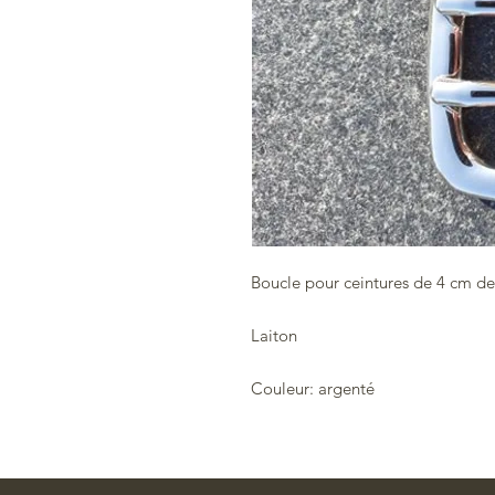
Boucle pour ceintures de 4 cm de
Laiton
Couleur: argenté