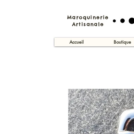
Maroquinerie
Artisanale
Accueil
Boutique