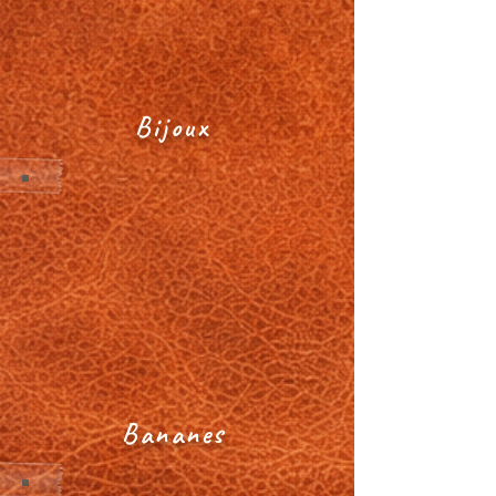
Bijoux
Bananes