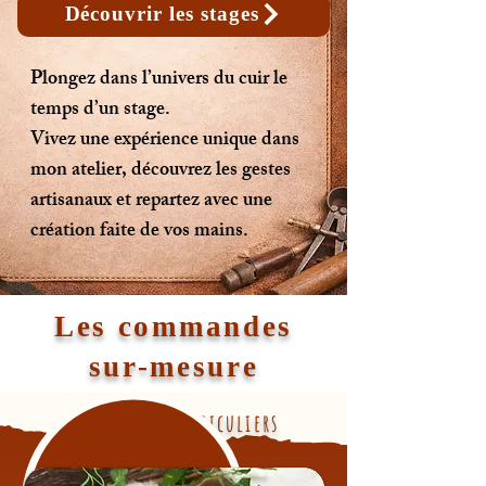
Découvrir les stages
Plongez dans l’univers du cuir le
temps d’un stage.
Vivez une expérience unique dans
mon atelier, découvrez les gestes
artisanaux et repartez avec une
création faite de vos mains.
Les commandes
sur-mesure
Pour les particuliers