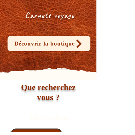
Carnets voyage
Découvrir la boutique
Que recherchez
vous ?
Idées cadeaux