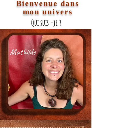
Bienvenue dans
mon univers
Qui suis -je ?
Mathilde