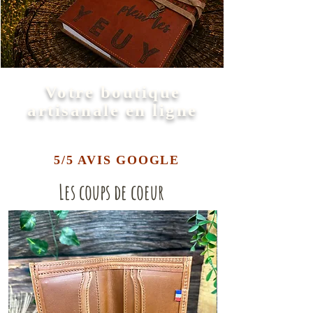
Votre boutique
artisanale en ligne
5/5 AVIS GOOGLE
Les coups de coeur