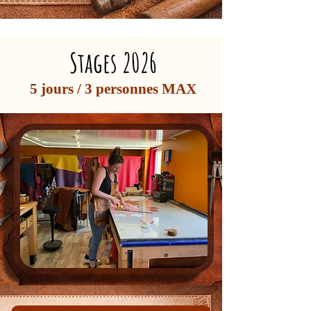
Stages 2026
5 jours / 3 personnes MAX