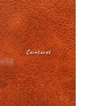
Ceintures