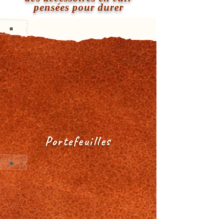
pensées pour durer
Portefeuilles