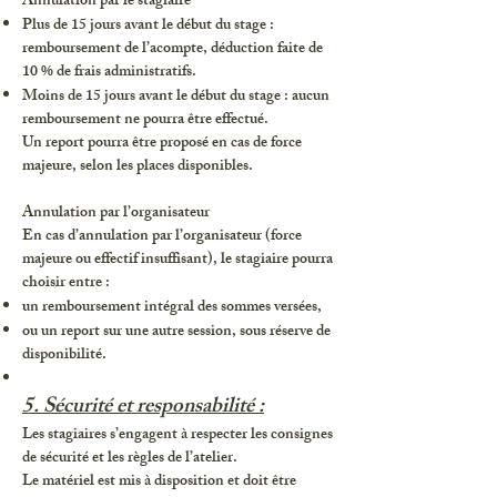
Annulation par le stagiaire
Plus de 15 jours avant le début du stage :
remboursement de l’acompte, déduction faite de
10 % de frais administratifs.
Moins de 15 jours avant le début du stage : aucun
remboursement ne pourra être effectué.
Un report pourra être proposé en cas de force
majeure, selon les places disponibles.
Annulation par l’organisateur
En cas d’annulation par l’organisateur (force
majeure ou effectif insuffisant), le stagiaire pourra
choisir entre :
un remboursement intégral des sommes versées,
ou un report sur une autre session, sous réserve de
disponibilité.
5. Sécurité et responsabilité :
Les stagiaires s’engagent à respecter les consignes
de sécurité et les règles de l’atelier.
Le matériel est mis à disposition et doit être