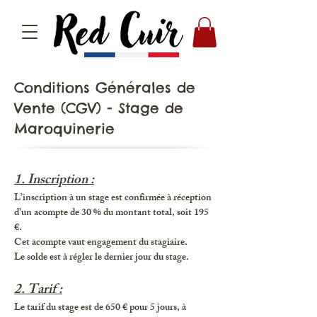
Conditions Générales de
Vente (CGV) - Stage de
Maroquinerie
1. Inscription :
L’inscription à un stage est confirmée à réception
d’un acompte de 30 % du montant total, soit 195
€.
Cet acompte vaut engagement du stagiaire.
Le solde est à régler le dernier jour du stage.
2. Tarif :
Le tarif du stage est de 650 € pour 5 jours, à