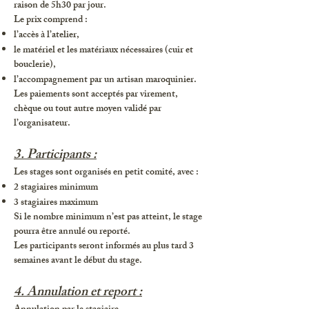
raison de 5h30 par jour.
Le prix comprend :
l’accès à l’atelier,
le matériel et les matériaux nécessaires (cuir et
bouclerie),
l’accompagnement par un artisan maroquinier.
Les paiements sont acceptés par virement,
chèque ou tout autre moyen validé par
l’organisateur.
3. Participants :
Les stages sont organisés en petit comité, avec :
2 stagiaires minimum
3 stagiaires maximum
Si le nombre minimum n’est pas atteint, le stage
pourra être annulé ou reporté.
Les participants seront informés au plus tard 3
semaines avant le début du stage.
4. Annulation et report :