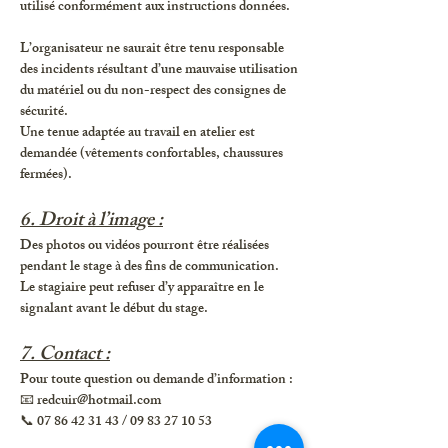
utilisé conformément aux instructions données.
L’organisateur ne saurait être tenu responsable
des incidents résultant d’une mauvaise utilisation
du matériel ou du non-respect des consignes de
sécurité.
Une tenue adaptée au travail en atelier est
demandée (vêtements confortables, chaussures
fermées).
6. Droit à l’image :
Des photos ou vidéos pourront être réalisées
pendant le stage à des fins de communication.
Le stagiaire peut refuser d’y apparaître en le
signalant avant le début du stage.
7. Contact :
Pour toute question ou demande d’information :
📧
redcuir@hotmail.com
📞 07 86 42 31 43 / 09 83 27 10 53