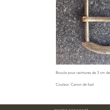
Boucle pour ceintures de 3 cm de
Couleur: Canon de fusil